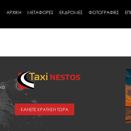
ΑΡΧΙΚΗ
ΜΕΤΑΦΟΡΕΣ
ΕΚΔΡΟΜΕΣ
ΦΩΤΟΓΡΑΦΙΕΣ
ΕΠ
ικά
ΚΑΝΕΤΕ ΚΡΑΤΗΣΗ ΤΩΡΑ