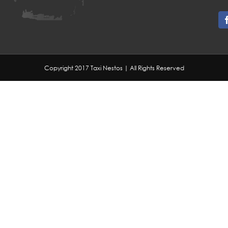
Copyright 2017 Taxi Nestos | All Rights Reserved